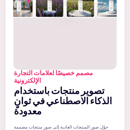
+
مصمم خصيصًا لعلامات التجارة
الإلكترونية
تصوير منتجات باستخدام
الذكاء الاصطناعي في ثوانٍ
معدودة
حوّل صور المنتجات العادية إلى صور منتجات مصممة