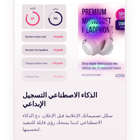
وعي
الأداء
%
85
75
%
الذكاء الاصطناعي التسجيل
الإبداعي
سجّل تصميماتك الإعلانية قبل الإعلان. دع الذكاء
الاصطناعي لدينا يمنحك رؤى قابلة للتنفيذ
لتحسينها.