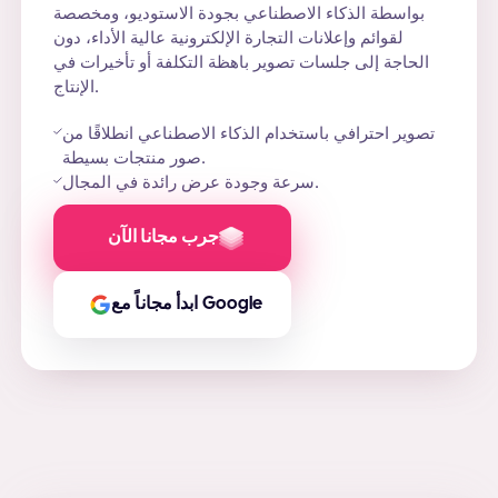
بواسطة الذكاء الاصطناعي بجودة الاستوديو، ومخصصة
لقوائم وإعلانات التجارة الإلكترونية عالية الأداء، دون
الحاجة إلى جلسات تصوير باهظة التكلفة أو تأخيرات في
الإنتاج.
تصوير احترافي باستخدام الذكاء الاصطناعي انطلاقًا من
صور منتجات بسيطة.
سرعة وجودة عرض رائدة في المجال.
جرب مجانا الآن
ابدأ مجاناً مع Google