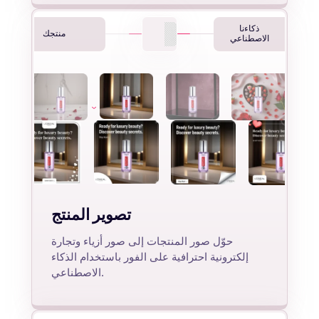
ذكاءنا
منتجك
الاصطناعي
تصوير المنتج
حوّل صور المنتجات إلى صور أزياء وتجارة
إلكترونية احترافية على الفور باستخدام الذكاء
الاصطناعي.