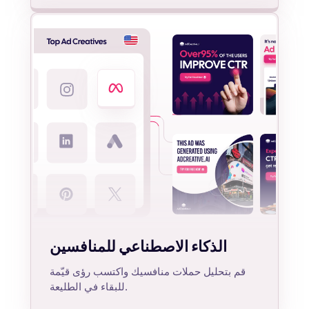
الذكاء الاصطناعي للمنافسين
قم بتحليل حملات منافسيك واكتسب رؤى قيّمة
للبقاء في الطليعة.