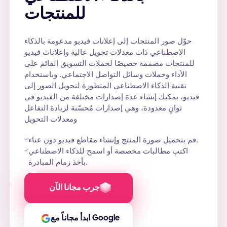
للمنتجات
حوّل صور المنتجات إلى إعلانات فيديو مدعومة بالذكاء
الاصطناعي ذات معدلات تحويل عالية وإعلانات فيديو
للمنتجات مصممة خصيصًا لحملات التسويق القائم على
الأداء وحملات وسائل التواصل الاجتماعي. وباستخدام
تقنية الذكاء الاصطناعي المتطورة لتحويل الصور إلى
فيديو، يمكنك إنشاء عدة إصدارات مختلفة من الفيديو في
ثوانٍ معدودة، وهي إصدارات مُحسّنة لزيادة التفاعل
ومعدلات التحويل
قم بتحميل صورة المنتج وإنشاء مقاطع فيديو دون عناء.
اكتب مطالبات مخصصة أو اسمح للذكاء الاصطناعي
بأخذ زمام المبادرة.
جرب مجانا الآن
ابدأ مجاناً مع Google