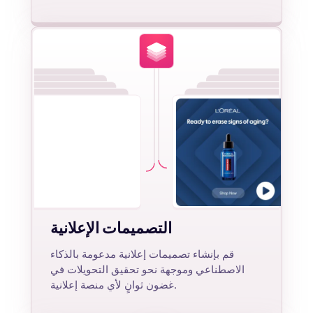
التصميمات الإعلانية
قم بإنشاء تصميمات إعلانية مدعومة بالذكاء
الاصطناعي وموجهة نحو تحقيق التحويلات في
غضون ثوانٍ لأي منصة إعلانية.