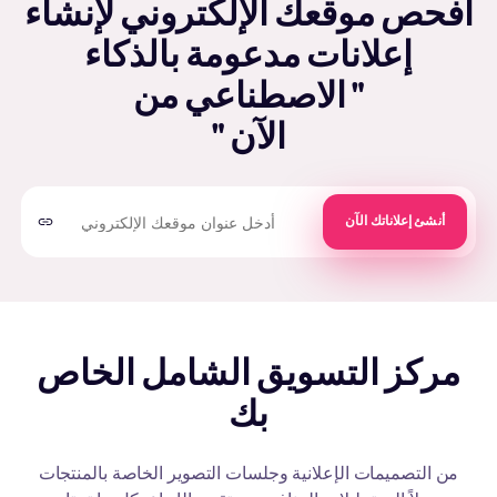
افحص موقعك الإلكتروني لإنشاء
إعلانات مدعومة بالذكاء
الاصطناعي من "
" الآن
أنشئ إعلاناتك الآن
مركز التسويق الشامل الخاص
بك
من التصميمات الإعلانية وجلسات التصوير الخاصة بالمنتجات