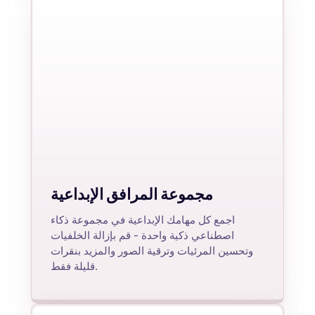
مجموعة المرافق الإبداعية
اجمع كل مهامك الإبداعية في مجموعة ذكاء
اصطناعي ذكية واحدة - قم بإزالة الخلفيات
وتحسين المرئيات وترقية الصور والمزيد بنقرات
قليلة فقط.