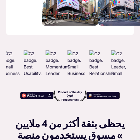
يحظى بثقة أكثر من 4 ملايين
مسوق يستخدمون منصة «