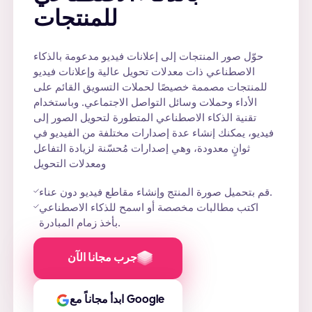
للمنتجات
حوّل صور المنتجات إلى إعلانات فيديو مدعومة بالذكاء
الاصطناعي ذات معدلات تحويل عالية وإعلانات فيديو
للمنتجات مصممة خصيصًا لحملات التسويق القائم على
الأداء وحملات وسائل التواصل الاجتماعي. وباستخدام
تقنية الذكاء الاصطناعي المتطورة لتحويل الصور إلى
فيديو، يمكنك إنشاء عدة إصدارات مختلفة من الفيديو في
ثوانٍ معدودة، وهي إصدارات مُحسّنة لزيادة التفاعل
ومعدلات التحويل
قم بتحميل صورة المنتج وإنشاء مقاطع فيديو دون عناء.
اكتب مطالبات مخصصة أو اسمح للذكاء الاصطناعي
بأخذ زمام المبادرة.
جرب مجانا الآن
ابدأ مجاناً مع Google