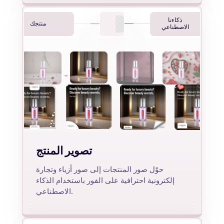
ذكاءنا
منتجك
الاصطناعي
تصوير المنتج
حوّل صور المنتجات إلى صور أزياء وتجارة
إلكترونية احترافية على الفور باستخدام الذكاء
الاصطناعي.