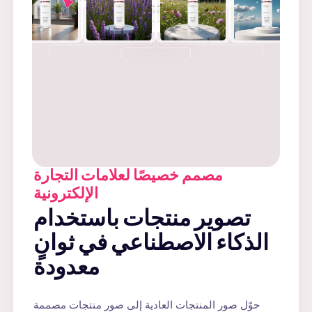
+
مصمم خصيصًا لعلامات التجارة
الإلكترونية
تصوير منتجات باستخدام
الذكاء الاصطناعي في ثوانٍ
معدودة
حوّل صور المنتجات العادية إلى صور منتجات مصممة