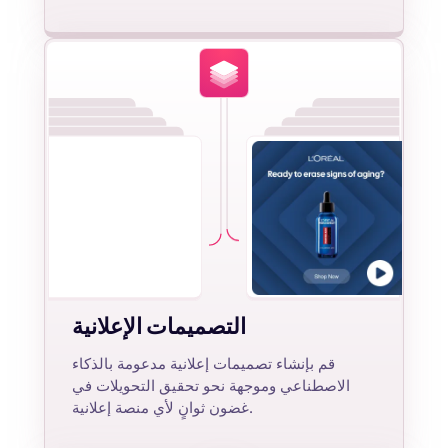
التصميمات الإعلانية
قم بإنشاء تصميمات إعلانية مدعومة بالذكاء
الاصطناعي وموجهة نحو تحقيق التحويلات في
غضون ثوانٍ لأي منصة إعلانية.