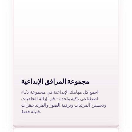
مجموعة المرافق الإبداعية
اجمع كل مهامك الإبداعية في مجموعة ذكاء
اصطناعي ذكية واحدة - قم بإزالة الخلفيات
وتحسين المرئيات وترقية الصور والمزيد بنقرات
قليلة فقط.