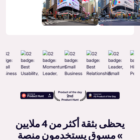
يحظى بثقة أكثر من 4 ملايين
مسوق يستخدمون منصة «