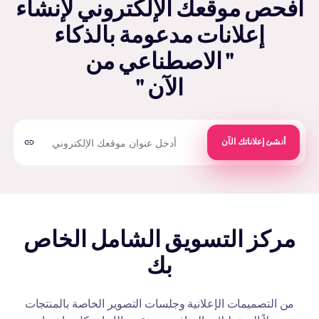
افحص موقعك الإلكتروني لإنشاء
إعلانات مدعومة بالذكاء
الاصطناعي من "
" الآن
أنشئ إعلاناتك الآن
مركز التسويق الشامل الخاص
بك
من التصميمات الإعلانية وجلسات التصوير الخاصة بالمنتجات