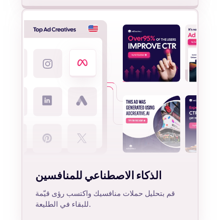
الذكاء الاصطناعي للمنافسين
قم بتحليل حملات منافسيك واكتسب رؤى قيّمة
للبقاء في الطليعة.