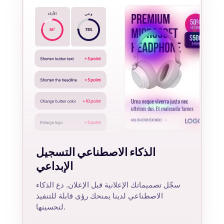
وعي
الأداء
%
85
75
%
الذكاء الاصطناعي التسجيل
الإبداعي
سجّل تصميماتك الإعلانية قبل الإعلان. دع الذكاء
الاصطناعي لدينا يمنحك رؤى قابلة للتنفيذ
لتحسينها.