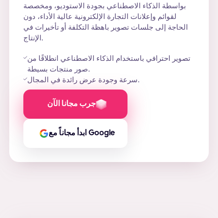
بواسطة الذكاء الاصطناعي بجودة الاستوديو، ومخصصة
لقوائم وإعلانات التجارة الإلكترونية عالية الأداء، دون
الحاجة إلى جلسات تصوير باهظة التكلفة أو تأخيرات في
الإنتاج.
تصوير احترافي باستخدام الذكاء الاصطناعي انطلاقًا من
صور منتجات بسيطة.
سرعة وجودة عرض رائدة في المجال.
جرب مجانا الآن
ابدأ مجاناً مع Google